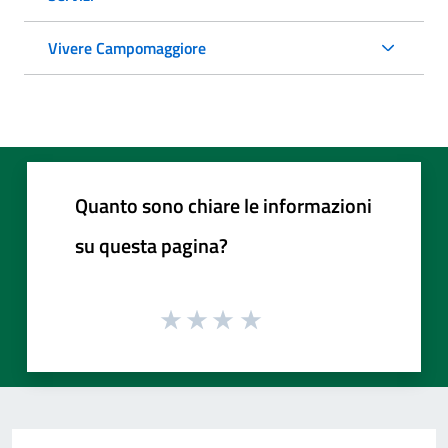
Vivere Campomaggiore
Quanto sono chiare le informazioni
su questa pagina?