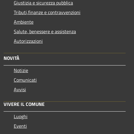
Giustizia e sicurezza pubblica
Tributi,finanze e contravvenzioni
Ambiente
Salute, benessere e assistenza
Autorizzazioni
NOVITÀ
Notizie
Comunicati
Avvisi
VIVERE IL COMUNE
Luoghi
Eventi