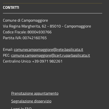
CONTATTI
Comune di Campomaggiore
Via Regina Margherita, 62 - 85010 - Campomaggiore
Codice Fiscale: 80004930766
Partita IVA: 00742160765
Email:
comunecampomaggiore@rete.basilicata.it
PEC:
comune.campomaggiore@cert.ruparbasilicata.it
Centralino Unico: +39 0971 982261
Prenotazione appuntamento
Segnalazione disservizio
Leggi le FAQ