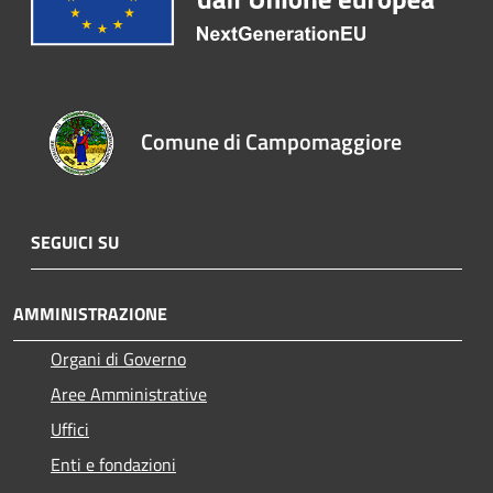
Comune di Campomaggiore
SEGUICI SU
AMMINISTRAZIONE
Organi di Governo
Aree Amministrative
Uffici
Enti e fondazioni