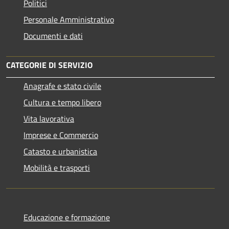
Politici
Personale Amministrativo
Documenti e dati
CATEGORIE DI SERVIZIO
Anagrafe e stato civile
Cultura e tempo libero
Vita lavorativa
Imprese e Commercio
Catasto e urbanistica
Mobilità e trasporti
Educazione e formazione