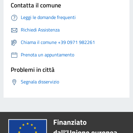
Contatta il comune
Leggi le domande frequenti
Richiedi Assistenza
Chiama il comune +39 0971 982261
Prenota un appuntamento
Problemi in città
Segnala disservizio