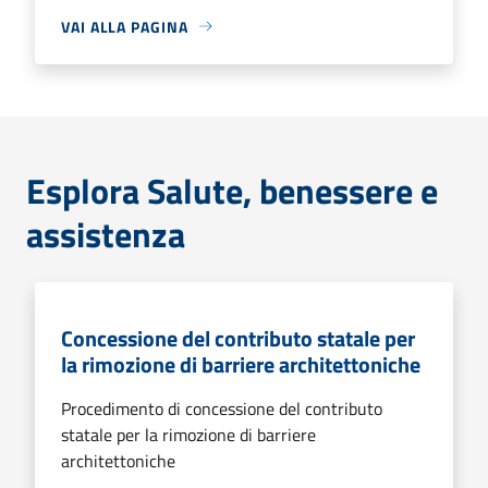
VAI ALLA PAGINA
Esplora Salute, benessere e
assistenza
Concessione del contributo statale per
la rimozione di barriere architettoniche
Procedimento di concessione del contributo
statale per la rimozione di barriere
architettoniche