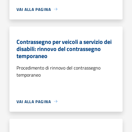
VAI ALLA PAGINA
Contrassegno per veicoli a servizio dei
disabili: rinnovo del contrassegno
temporaneo
Procedimento di rinnovo del contrassegno
temporaneo
VAI ALLA PAGINA