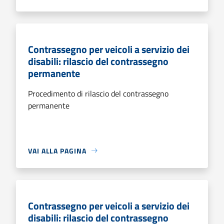
Contrassegno per veicoli a servizio dei
disabili: rilascio del contrassegno
permanente
Procedimento di rilascio del contrassegno
permanente
VAI ALLA PAGINA
Contrassegno per veicoli a servizio dei
disabili: rilascio del contrassegno