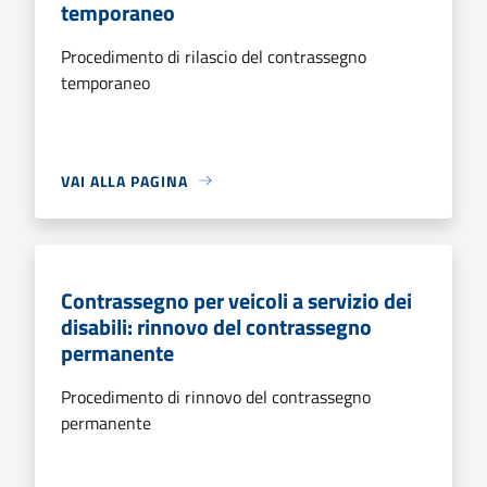
temporaneo
Procedimento di rilascio del contrassegno
temporaneo
VAI ALLA PAGINA
Contrassegno per veicoli a servizio dei
disabili: rinnovo del contrassegno
permanente
Procedimento di rinnovo del contrassegno
permanente