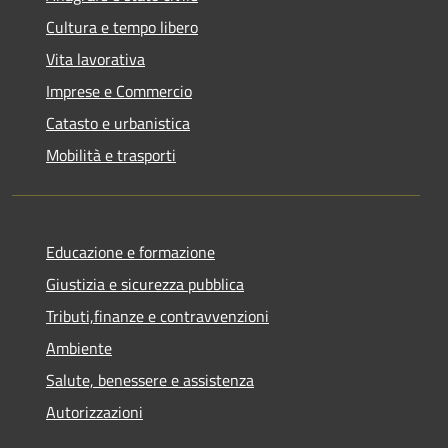
Cultura e tempo libero
Vita lavorativa
Imprese e Commercio
Catasto e urbanistica
Mobilità e trasporti
Educazione e formazione
Giustizia e sicurezza pubblica
Tributi,finanze e contravvenzioni
Ambiente
Salute, benessere e assistenza
Autorizzazioni