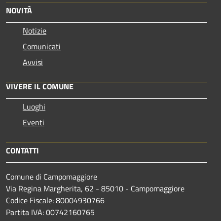
NOVITÀ
Notizie
Comunicati
Avvisi
VIVERE IL COMUNE
Luoghi
Eventi
CONTATTI
Comune di Campomaggiore
Via Regina Margherita, 62 - 85010 - Campomaggiore
Codice Fiscale: 80004930766
Partita IVA: 00742160765