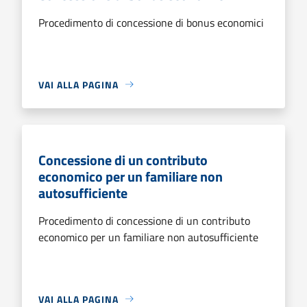
Procedimento di concessione di bonus economici
VAI ALLA PAGINA
Concessione di un contributo
economico per un familiare non
autosufficiente
Procedimento di concessione di un contributo
economico per un familiare non autosufficiente
VAI ALLA PAGINA