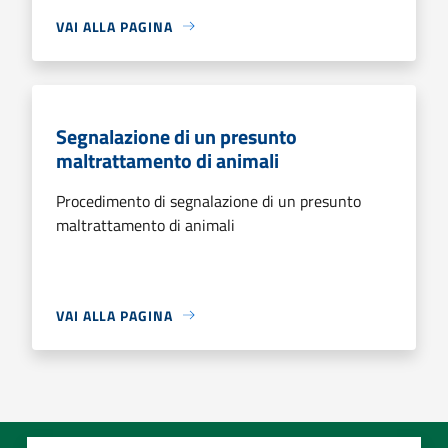
VAI ALLA PAGINA
Segnalazione di un presunto
maltrattamento di animali
Procedimento di segnalazione di un presunto
maltrattamento di animali
VAI ALLA PAGINA