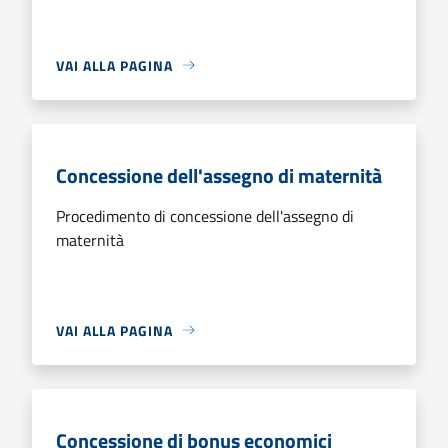
VAI ALLA PAGINA
Concessione dell'assegno di maternità
Procedimento di concessione dell'assegno di
maternità
VAI ALLA PAGINA
Concessione di bonus economici