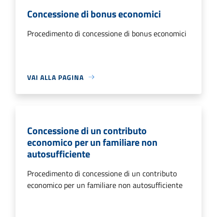
Concessione di bonus economici
Procedimento di concessione di bonus economici
VAI ALLA PAGINA
Concessione di un contributo
economico per un familiare non
autosufficiente
Procedimento di concessione di un contributo
economico per un familiare non autosufficiente