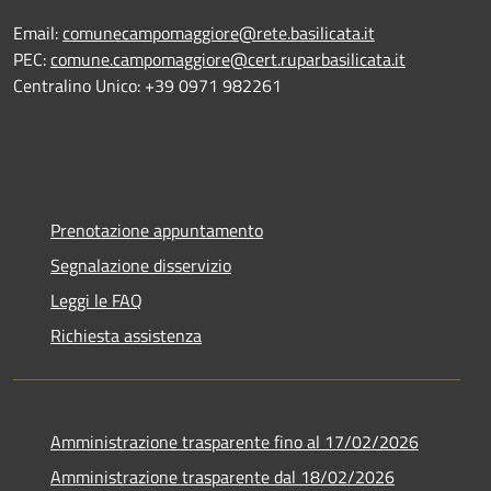
Email:
comunecampomaggiore@rete.basilicata.it
PEC:
comune.campomaggiore@cert.ruparbasilicata.it
Centralino Unico: +39 0971 982261
Prenotazione appuntamento
Segnalazione disservizio
Leggi le FAQ
Richiesta assistenza
Amministrazione trasparente fino al 17/02/2026
Amministrazione trasparente dal 18/02/2026