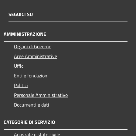
SEGUICI SU
AMMINISTRAZIONE
Organi di Governo
Aree Amministrative
Uffici
Enti e fondazioni
Politici
Personale Amministrativo
Documenti e dati
CATEGORIE DI SERVIZIO
Anagrafe e stato civile