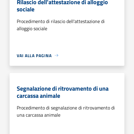
Rilascio dell'attestazione di alloggio
sociale
Procedimento di rilascio dell'attestazione di
alloggio sociale
VAI ALLA PAGINA
Segnalazione di ritrovamento di una
carcassa animale
Procedimento di segnalazione di ritrovamento di
una carcassa animale