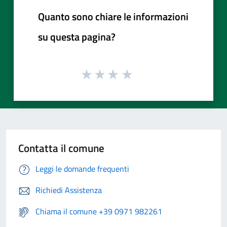
Quanto sono chiare le informazioni
su questa pagina?
Contatta il comune
Leggi le domande frequenti
Richiedi Assistenza
Chiama il comune +39 0971 982261