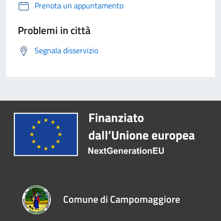
Prenota un appuntamento
Problemi in città
Segnala disservizio
Comune di Campomaggiore