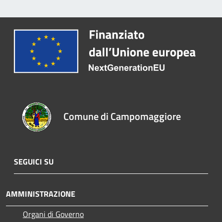
Comune di Campomaggiore
SEGUICI SU
AMMINISTRAZIONE
Organi di Governo