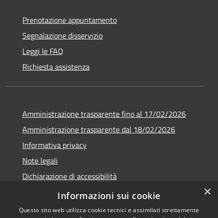
Prenotazione appuntamento
Segnalazione disservizio
Leggi le FAQ
Richiesta assistenza
Amministrazione trasparente fino al 17/02/2026
Amministrazione trasparente dal 18/02/2026
Informativa privacy
Note legali
Dichiarazione di accessibilità
×
Obbiettivi di accessibilità
Informazioni sui cookie
Questo sito web utilizza cookie tecnici e assimilati strettamente