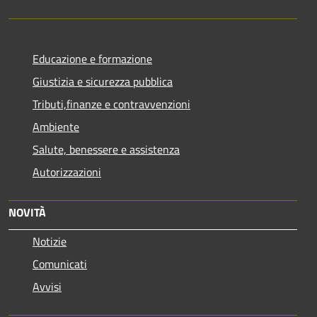
Educazione e formazione
Giustizia e sicurezza pubblica
Tributi,finanze e contravvenzioni
Ambiente
Salute, benessere e assistenza
Autorizzazioni
NOVITÀ
Notizie
Comunicati
Avvisi