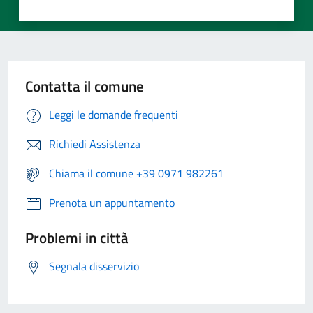
Contatta il comune
Leggi le domande frequenti
Richiedi Assistenza
Chiama il comune +39 0971 982261
Prenota un appuntamento
Problemi in città
Segnala disservizio