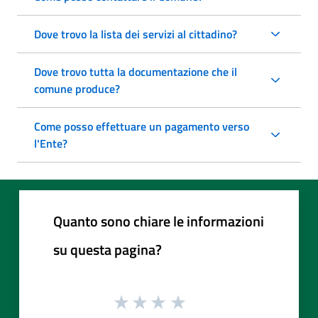
Dove trovo la lista dei servizi al cittadino?
Dove trovo tutta la documentazione che il
comune produce?
Come posso effettuare un pagamento verso
l'Ente?
Quanto sono chiare le informazioni
su questa pagina?