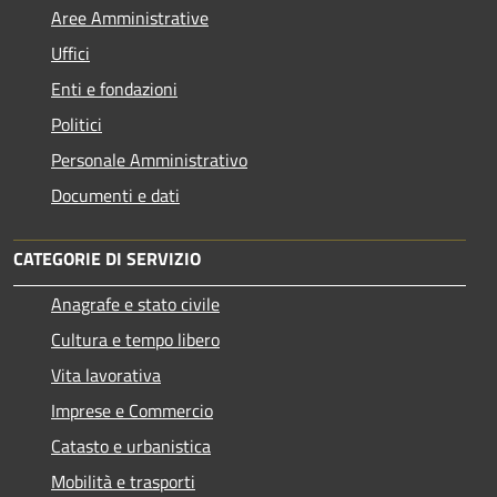
Aree Amministrative
Uffici
Enti e fondazioni
Politici
Personale Amministrativo
Documenti e dati
CATEGORIE DI SERVIZIO
Anagrafe e stato civile
Cultura e tempo libero
Vita lavorativa
Imprese e Commercio
Catasto e urbanistica
Mobilità e trasporti