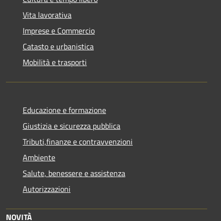
Vita lavorativa
Imprese e Commercio
Catasto e urbanistica
Mobilità e trasporti
Educazione e formazione
Giustizia e sicurezza pubblica
Tributi,finanze e contravvenzioni
Ambiente
Salute, benessere e assistenza
Autorizzazioni
NOVITÀ