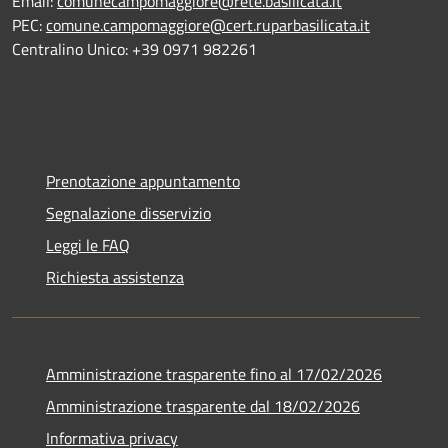
Email:
comunecampomaggiore@rete.basilicata.it
PEC:
comune.campomaggiore@cert.ruparbasilicata.it
Centralino Unico: +39 0971 982261
Prenotazione appuntamento
Segnalazione disservizio
Leggi le FAQ
Richiesta assistenza
Amministrazione trasparente fino al 17/02/2026
Amministrazione trasparente dal 18/02/2026
Informativa privacy