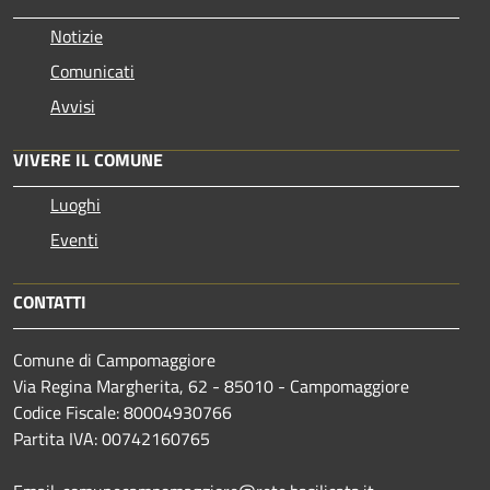
Notizie
Comunicati
Avvisi
VIVERE IL COMUNE
Luoghi
Eventi
CONTATTI
Comune di Campomaggiore
Via Regina Margherita, 62 - 85010 - Campomaggiore
Codice Fiscale: 80004930766
Partita IVA: 00742160765