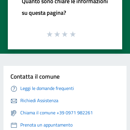
Quanto sono chiare le informazioni
su questa pagina?
Contatta il comune
Leggi le domande frequenti
Richiedi Assistenza
Chiama il comune +39 0971 982261
Prenota un appuntamento