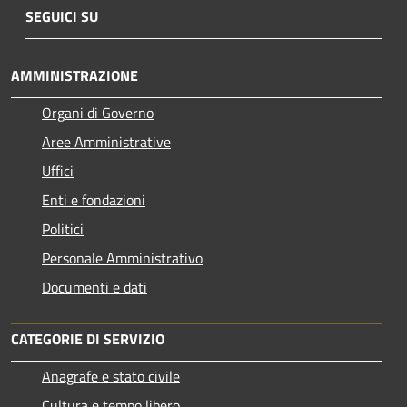
SEGUICI SU
AMMINISTRAZIONE
Organi di Governo
Aree Amministrative
Uffici
Enti e fondazioni
Politici
Personale Amministrativo
Documenti e dati
CATEGORIE DI SERVIZIO
Anagrafe e stato civile
Cultura e tempo libero