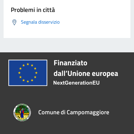
Problemi in città
Segnala disservizio
Comune di Campomaggiore