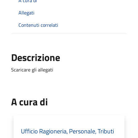
A cura di
Allegati
Contenuti correlati
Descrizione
Scaricare gli allegati
A cura di
Ufficio Ragioneria, Personale, Tributi