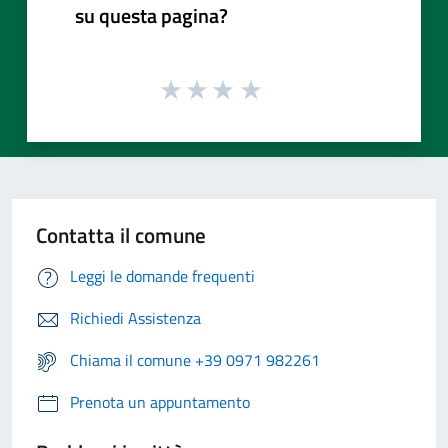
su questa pagina?
Contatta il comune
Leggi le domande frequenti
Richiedi Assistenza
Chiama il comune +39 0971 982261
Prenota un appuntamento