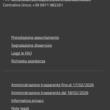
Centralino Unico: +39 0971 982261
Prenotazione appuntamento
Segnalazione disservizio
Leggi le FAQ
Richiesta assistenza
Amministrazione trasparente fino al 17/02/2026
Amministrazione trasparente dal 18/02/2026
Informativa privacy
Note legali