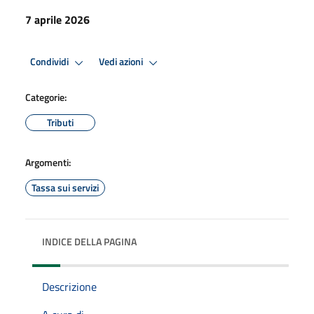
7 aprile 2026
Condividi
Vedi azioni
Categorie:
Tributi
Argomenti:
Tassa sui servizi
INDICE DELLA PAGINA
Descrizione