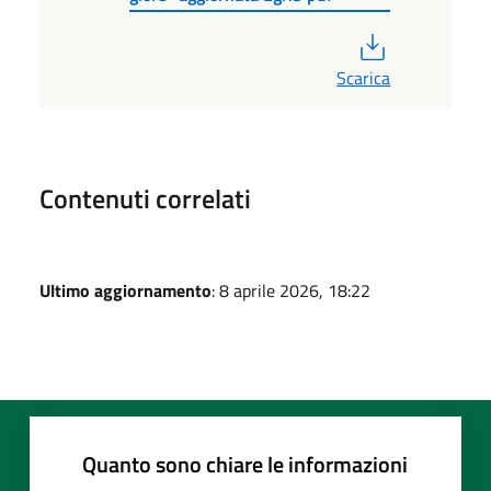
PDF
Scarica
Contenuti correlati
Ultimo aggiornamento
: 8 aprile 2026, 18:22
Quanto sono chiare le informazioni