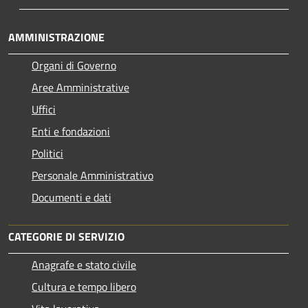
AMMINISTRAZIONE
Organi di Governo
Aree Amministrative
Uffici
Enti e fondazioni
Politici
Personale Amministrativo
Documenti e dati
CATEGORIE DI SERVIZIO
Anagrafe e stato civile
Cultura e tempo libero