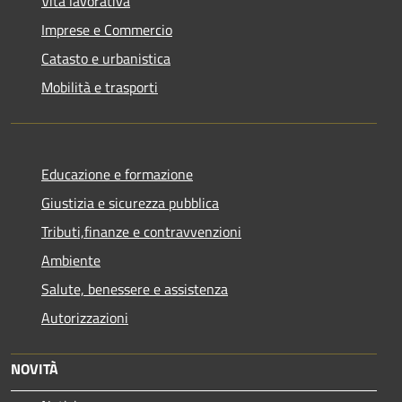
Vita lavorativa
Imprese e Commercio
Catasto e urbanistica
Mobilità e trasporti
Educazione e formazione
Giustizia e sicurezza pubblica
Tributi,finanze e contravvenzioni
Ambiente
Salute, benessere e assistenza
Autorizzazioni
NOVITÀ