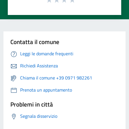
Contatta il comune
Leggi le domande frequenti
Richiedi Assistenza
Chiama il comune +39 0971 982261
Prenota un appuntamento
Problemi in città
Segnala disservizio