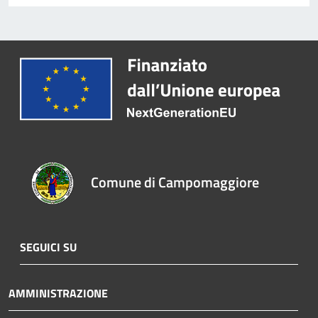
Comune di Campomaggiore
SEGUICI SU
AMMINISTRAZIONE