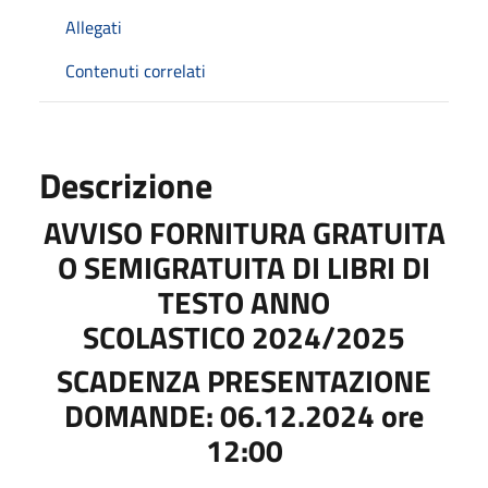
Allegati
Contenuti correlati
Descrizione
AVVISO FORNITURA GRATUITA
O SEMIGRATUITA DI LIBRI DI
TESTO ANNO
SCOLASTICO 2024/2025
SCADENZA PRESENTAZIONE
DOMANDE: 06.12.2024 ore
12:00