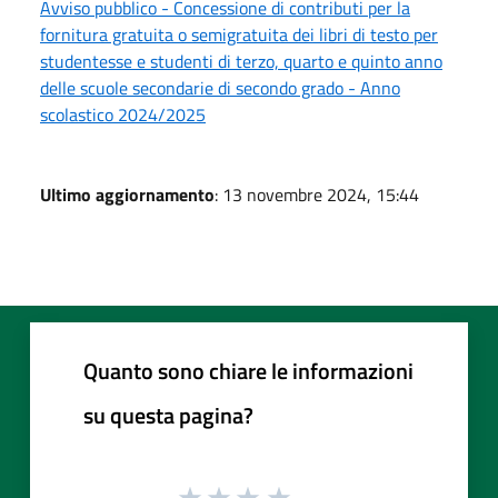
Avviso pubblico - Concessione di contributi per la
fornitura gratuita o semigratuita dei libri di testo per
studentesse e studenti di terzo, quarto e quinto anno
delle scuole secondarie di secondo grado - Anno
scolastico 2024/2025
Ultimo aggiornamento
: 13 novembre 2024, 15:44
Quanto sono chiare le informazioni
su questa pagina?