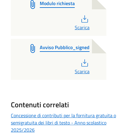
Modulo richiesta
PDF
Scarica
Avviso Pubblico_signed
PDF
Scarica
Contenuti correlati
Concessione di contributi per la fornitura gratuita o
semigratuita dei libri di testo - Anno scolastico
2025/2026