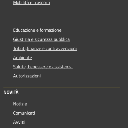
Mobilità e trasporti
Educazione e formazione
Giustizia e sicurezza pubblica
Tributi,finanze e contravvenzioni
Ambiente
Salute, benessere e assistenza
Autorizzazioni
NOVITÀ
Notizie
Comunicati
Avvisi