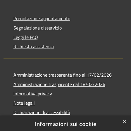
Prenotazione appuntamento
Segnalazione disservizio
Leggi le FAQ
Richiesta assistenza
Amministrazione trasparente fino al 17/02/2026
Amministrazione trasparente dal 18/02/2026
Informativa privacy
Note legali
Dichiarazione di accessibilità
×
Obbiettivi di accessibilità
Informazioni sui cookie