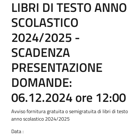
LIBRI DI TESTO ANNO
SCOLASTICO
2024/2025 -
SCADENZA
PRESENTAZIONE
DOMANDE:
06.12.2024 ore 12:00
Avviso fornitura gratuita o semigratuita di libri di testo
anno scolastico 2024/2025
Data :