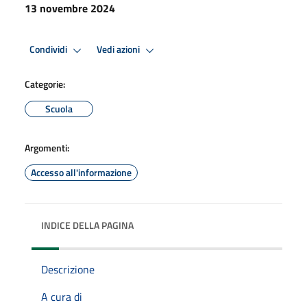
13 novembre 2024
Condividi
Vedi azioni
Categorie:
Scuola
Argomenti:
Accesso all'informazione
INDICE DELLA PAGINA
Descrizione
A cura di