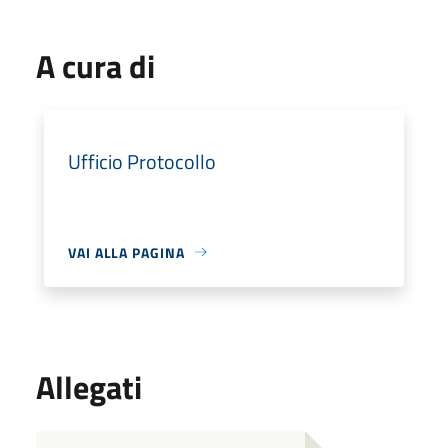
A cura di
Ufficio Protocollo
VAI ALLA PAGINA
Allegati