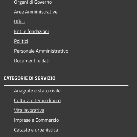
Organi di Governo
Aree Amministrative
Uffici
Enti e fondazioni
Politici
Personale Amministrativo
Documenti e dati
CATEGORIE DI SERVIZIO
Anagrafe e stato civile
Cultura e tempo libero
Vita lavorativa
Imprese e Commercio
Catasto e urbanistica