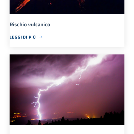
Rischio vulcanico
LEGGI DI PIÙ