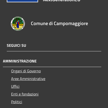
Comune di Campomaggiore
SEGUICI SU
AMMINISTRAZIONE
Organi di Governo
Aree Amministrative
Uffici
Enti e fondazioni
Politici