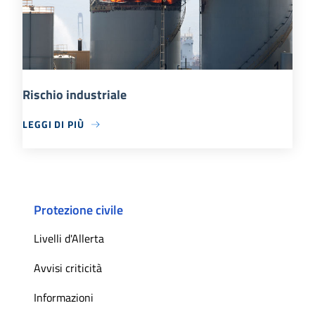
Rischio industriale
LEGGI DI PIÙ
Protezione civile
Livelli d'Allerta
Avvisi criticità
Informazioni