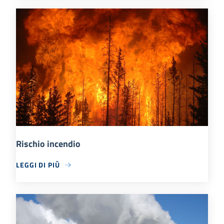
Rischio incendio
LEGGI DI PIÙ