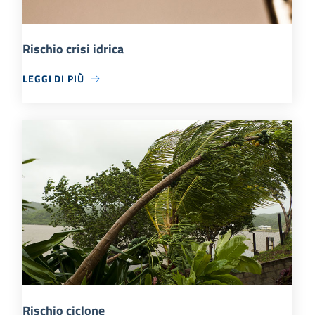
Rischio crisi idrica
LEGGI DI PIÙ
Rischio ciclone