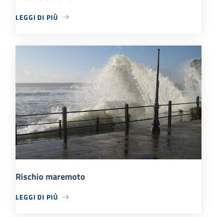
LEGGI DI PIÙ
Rischio maremoto
LEGGI DI PIÙ