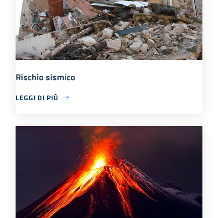
Rischio sismico
LEGGI DI PIÙ