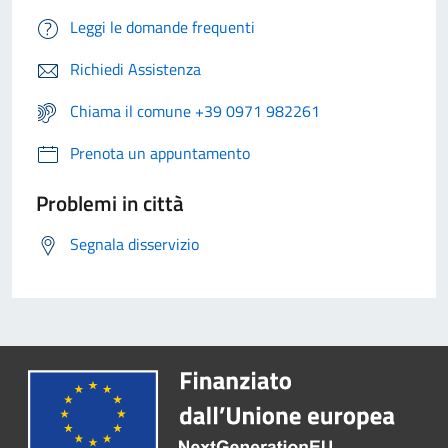
Leggi le domande frequenti
Richiedi Assistenza
Chiama il comune +39 0971 982261
Prenota un appuntamento
Problemi in città
Segnala disservizio