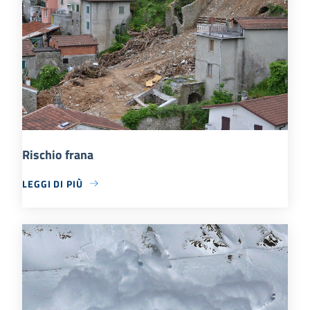
Rischio frana
LEGGI DI PIÙ