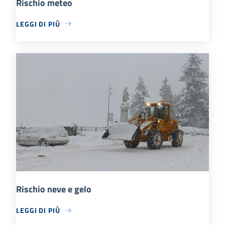
Rischio meteo
LEGGI DI PIÙ
Rischio neve e gelo
LEGGI DI PIÙ