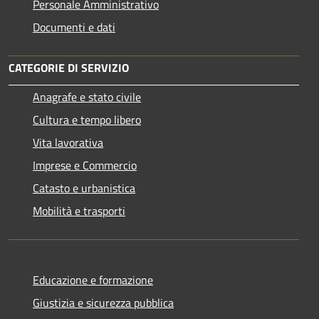
Personale Amministrativo
Documenti e dati
CATEGORIE DI SERVIZIO
Anagrafe e stato civile
Cultura e tempo libero
Vita lavorativa
Imprese e Commercio
Catasto e urbanistica
Mobilità e trasporti
Educazione e formazione
Giustizia e sicurezza pubblica