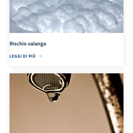
Rischio valanga
LEGGI DI PIÙ