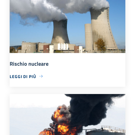
Rischio nucleare
LEGGI DI PIÙ