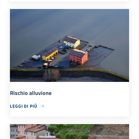
Rischio alluvione
LEGGI DI PIÙ