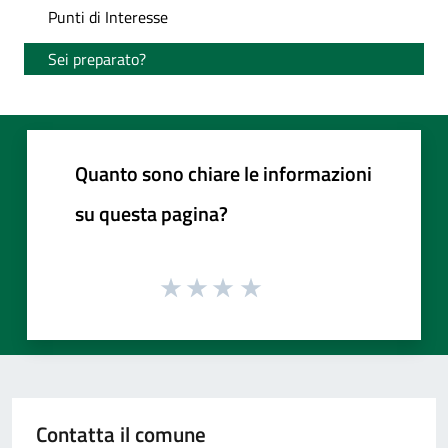
Punti di Interesse
Sei preparato?
Quanto sono chiare le informazioni
su questa pagina?
Contatta il comune