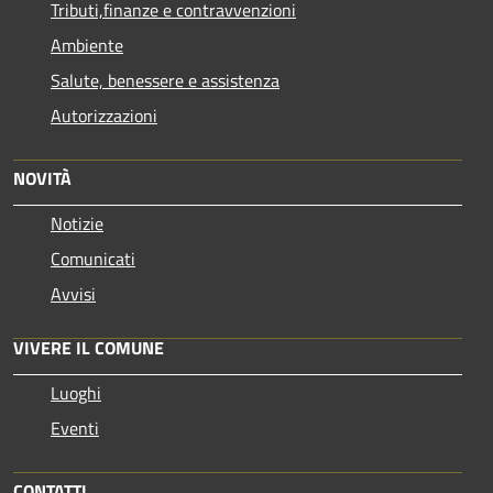
Tributi,finanze e contravvenzioni
Ambiente
Salute, benessere e assistenza
Autorizzazioni
NOVITÀ
Notizie
Comunicati
Avvisi
VIVERE IL COMUNE
Luoghi
Eventi
CONTATTI