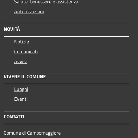
Salute, benessere e assistenza
Autorizzazioni
NOVITÀ
Notizie
Comunicati
Avvisi
VIVERE IL COMUNE
Luoghi
Eventi
CONTATTI
Comune di Campomaggiore