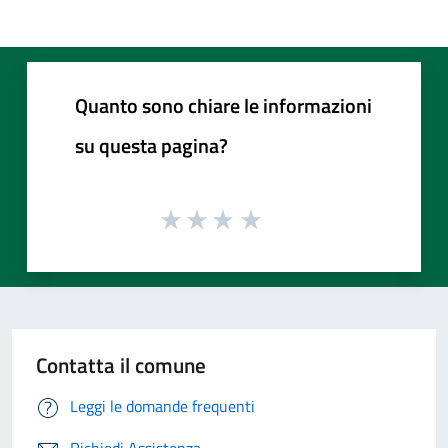
Quanto sono chiare le informazioni
su questa pagina?
Contatta il comune
Leggi le domande frequenti