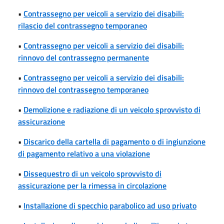
•
Contrassegno per veicoli a servizio dei disabili:
rilascio del contrassegno temporaneo
•
Contrassegno per veicoli a servizio dei disabili:
rinnovo del contrassegno permanente
•
Contrassegno per veicoli a servizio dei disabili:
rinnovo del contrassegno temporaneo
•
Demolizione e radiazione di un veicolo sprovvisto di
assicurazione
•
Discarico della cartella di pagamento o di ingiunzione
di pagamento relativo a una violazione
•
Dissequestro di un veicolo sprovvisto di
assicurazione per la rimessa in circolazione
•
Installazione di specchio parabolico ad uso privato