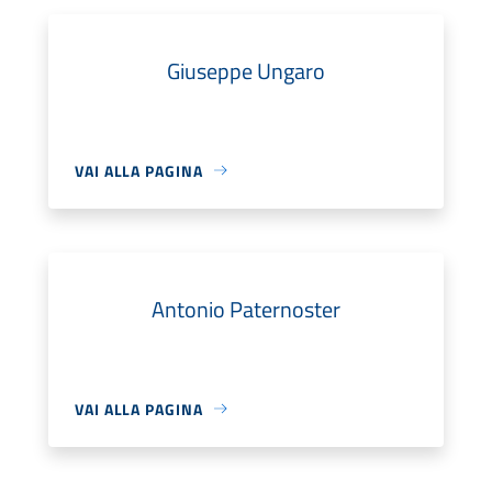
Giuseppe Ungaro
VAI ALLA PAGINA
Antonio Paternoster
VAI ALLA PAGINA