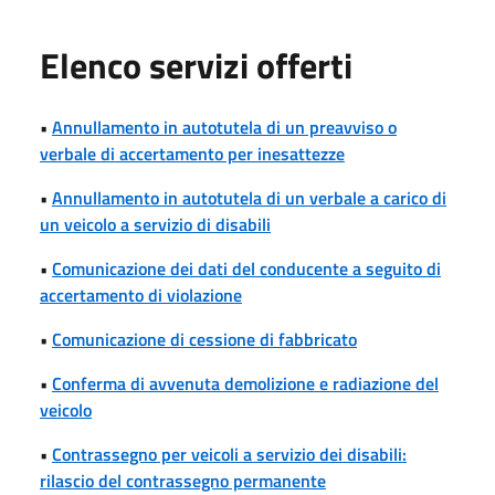
Elenco servizi offerti
•
Annullamento in autotutela di un preavviso o
verbale di accertamento per inesattezze
•
Annullamento in autotutela di un verbale a carico di
un veicolo a servizio di disabili
•
Comunicazione dei dati del conducente a seguito di
accertamento di violazione
•
Comunicazione di cessione di fabbricato
•
Conferma di avvenuta demolizione e radiazione del
veicolo
•
Contrassegno per veicoli a servizio dei disabili:
rilascio del contrassegno permanente