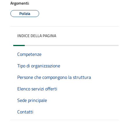
Argomenti:
Polizia
INDICE DELLA PAGINA
Competenze
Tipo di organizzazione
Persone che compongono la struttura
Elenco servizi offerti
Sede principale
Contatti