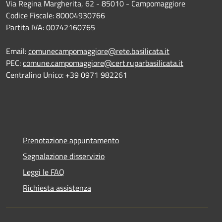
Via Regina Margherita, 62 - 85010 - Campomaggiore
Codice Fiscale: 80004930766
Partita IVA: 00742160765
Email:
comunecampomaggiore@rete.basilicata.it
PEC:
comune.campomaggiore@cert.ruparbasilicata.it
Centralino Unico: +39 0971 982261
Prenotazione appuntamento
Segnalazione disservizio
Leggi le FAQ
Richiesta assistenza