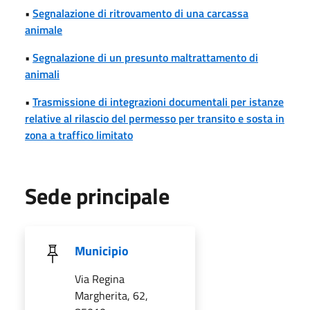
•
Segnalazione di ritrovamento di una carcassa
animale
•
Segnalazione di un presunto maltrattamento di
animali
•
Trasmissione di integrazioni documentali per istanze
relative al rilascio del permesso per transito e sosta in
zona a traffico limitato
Sede principale
Municipio
Via Regina
Margherita, 62,