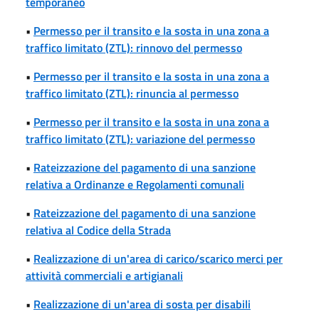
temporaneo
•
Permesso per il transito e la sosta in una zona a
traffico limitato (ZTL): rinnovo del permesso
•
Permesso per il transito e la sosta in una zona a
traffico limitato (ZTL): rinuncia al permesso
•
Permesso per il transito e la sosta in una zona a
traffico limitato (ZTL): variazione del permesso
•
Rateizzazione del pagamento di una sanzione
relativa a Ordinanze e Regolamenti comunali
•
Rateizzazione del pagamento di una sanzione
relativa al Codice della Strada
•
Realizzazione di un'area di carico/scarico merci per
attività commerciali e artigianali
•
Realizzazione di un'area di sosta per disabili