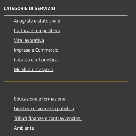
CATEGORIE DI SERVIZIO
Anagrafe e stato civile
Cultura e tempo libero
Vita lavorativa
Imprese e Commercio
Catasto e urbanistica
Mobilità e trasporti
Educazione e formazione
Giustizia e sicurezza pubblica
Tributi,finanze e contravvenzioni
Ambiente