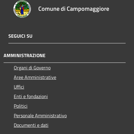
Comune di Campomaggiore
SEGUICI SU
AMMINISTRAZIONE
Organi di Governo
Aree Amministrative
Uffici
Enti e fondazioni
Politici
Personale Amministrativo
Documenti e dati