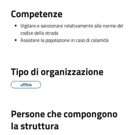
Competenze
Vigilare e sanzionare relativamente alle norme del
codice della strada
Assistere la popolazione in caso di calamità
Tipo di organizzazione
ufficio
Persone che compongono
la struttura