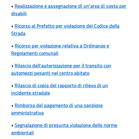
•
Realizzazione e assegnazione di un'area di sosta per
disabili
•
Ricorso al Prefetto per violazione del Codice della
Strada
•
Ricorso per violazione relativa a Ordinanze e
Regolamenti comunali
•
Rilascio dell'autorizzazione per il transito con
automezzi pesanti nel centro abitato
•
Rilascio di copia del rapporto di rilievo di un
incidente stradale
•
Rimborso del pagamento di una sanzione
amministrativa
•
Segnalazione di presunta violazione delle norme
ambientali