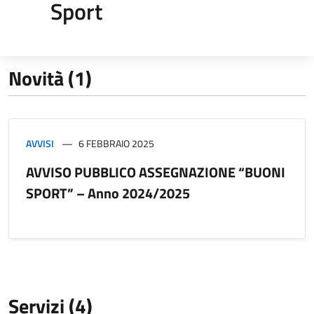
Sport
Novità (1)
AVVISI
6 FEBBRAIO 2025
AVVISO PUBBLICO ASSEGNAZIONE “BUONI
SPORT” – Anno 2024/2025
Servizi (4)