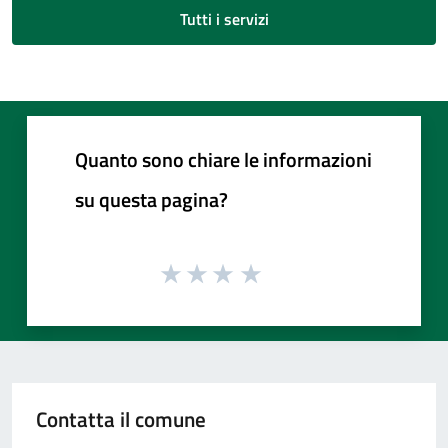
Tutti i servizi
Quanto sono chiare le informazioni
su questa pagina?
Contatta il comune