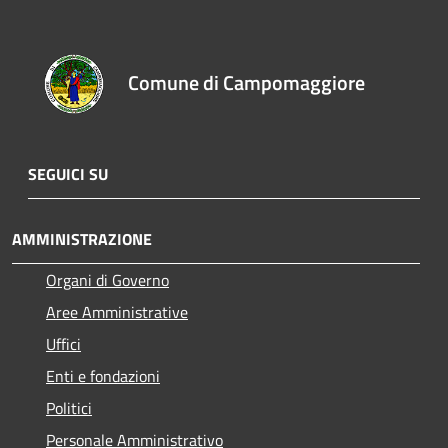
Comune di Campomaggiore
SEGUICI SU
AMMINISTRAZIONE
Organi di Governo
Aree Amministrative
Uffici
Enti e fondazioni
Politici
Personale Amministrativo