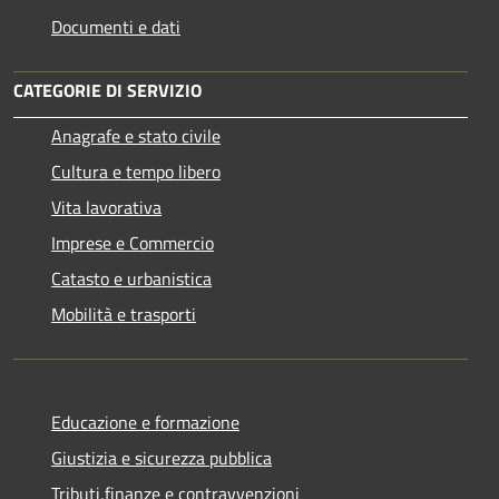
Documenti e dati
CATEGORIE DI SERVIZIO
Anagrafe e stato civile
Cultura e tempo libero
Vita lavorativa
Imprese e Commercio
Catasto e urbanistica
Mobilità e trasporti
Educazione e formazione
Giustizia e sicurezza pubblica
Tributi,finanze e contravvenzioni