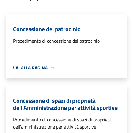
Concessione del patrocinio
Procedimento di concessione del patrocinio
VAI ALLA PAGINA
Concessione di spazi di proprietà
dell'Amministrazione per attività sportive
Procedimento di concessione di spazi di proprietà
dell'amministrazione per attività sportive