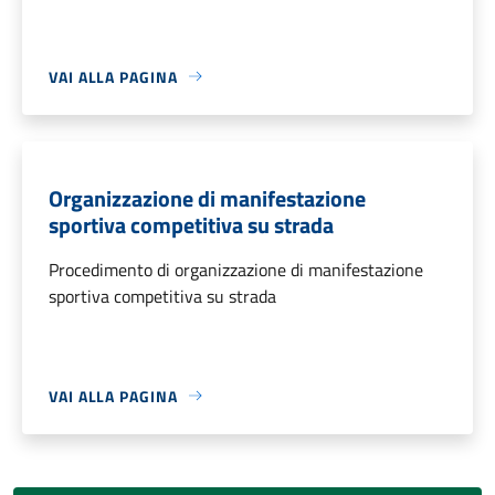
VAI ALLA PAGINA
Organizzazione di manifestazione
sportiva competitiva su strada
Procedimento di organizzazione di manifestazione
sportiva competitiva su strada
VAI ALLA PAGINA