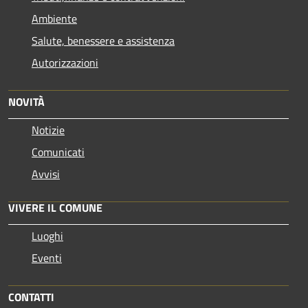
Ambiente
Salute, benessere e assistenza
Autorizzazioni
NOVITÀ
Notizie
Comunicati
Avvisi
VIVERE IL COMUNE
Luoghi
Eventi
CONTATTI