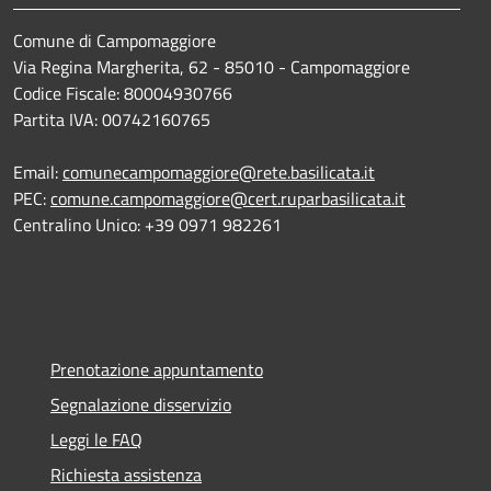
Comune di Campomaggiore
Via Regina Margherita, 62 - 85010 - Campomaggiore
Codice Fiscale: 80004930766
Partita IVA: 00742160765
Email:
comunecampomaggiore@rete.basilicata.it
PEC:
comune.campomaggiore@cert.ruparbasilicata.it
Centralino Unico: +39 0971 982261
Prenotazione appuntamento
Segnalazione disservizio
Leggi le FAQ
Richiesta assistenza