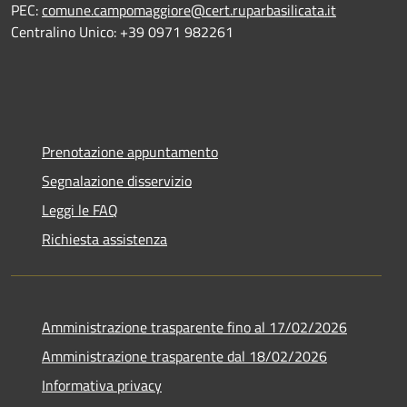
PEC:
comune.campomaggiore@cert.ruparbasilicata.it
Centralino Unico: +39 0971 982261
Prenotazione appuntamento
Segnalazione disservizio
Leggi le FAQ
Richiesta assistenza
Amministrazione trasparente fino al 17/02/2026
Amministrazione trasparente dal 18/02/2026
Informativa privacy