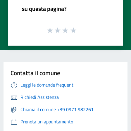
su questa pagina?
Contatta il comune
Leggi le domande frequenti
Richiedi Assistenza
Chiama il comune +39 0971 982261
Prenota un appuntamento