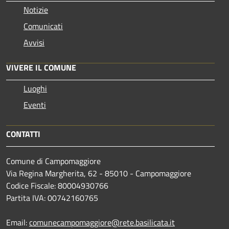
Notizie
Comunicati
Avvisi
VIVERE IL COMUNE
Luoghi
Eventi
CONTATTI
Comune di Campomaggiore
Via Regina Margherita, 62 - 85010 - Campomaggiore
Codice Fiscale: 80004930766
Partita IVA: 00742160765
Email:
comunecampomaggiore@rete.basilicata.it