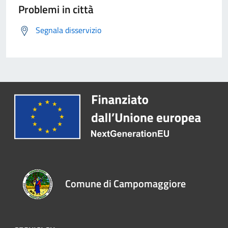
Problemi in città
Segnala disservizio
Comune di Campomaggiore