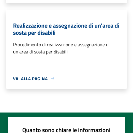
Realizzazione e assegnazione di un'area di
sosta per disabili
Procedimento di realizzazione e assegnazione di
un'area di sosta per disabili
VAI ALLA PAGINA
Quanto sono chiare le informazioni