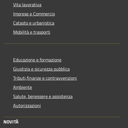
Vita lavorativa
Imprese e Commercio
Catasto e urbanistica
Mobilità e trasporti
Educazione e formazione
Giustizia e sicurezza pubblica
Tributi,finanze e contravvenzioni
Ambiente
Salute, benessere e assistenza
Autorizzazioni
NOVITÀ