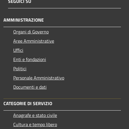
SEGUICI SU
AMMINISTRAZIONE
Organi di Governo
Aree Amministrative
Uffici
Enti e fondazioni
Politici
Personale Amministrativo
Documenti e dati
CATEGORIE DI SERVIZIO
Anagrafe e stato civile
Cultura e tempo libero