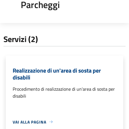
Parcheggi
Servizi (2)
Realizzazione di un'area di sosta per
disabili
Procedimento di realizzazione di un'area di sosta per
disabili
VAI ALLA PAGINA