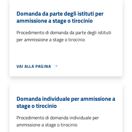
Domanda da parte degli istituti per
ammissione a stage o tirocinio
Procedimento di domanda da parte degli istituti
per ammissione a stage o tirocinio
VAI ALLA PAGINA
Domanda individuale per ammissione a
stage o tirocinio
Procedimento di domanda individuale per
ammissione a stage o tirocinio