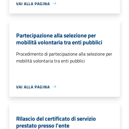
VAI ALLA PAGINA
Partecipazione alla selezione per
mobilità volontaria tra enti pubblici
Procedimento di partecipazione alla selezione per
mobilità volontaria tra enti pubblici
VAI ALLA PAGINA
Rilascio del certificato di servizio
prestato presso l'ente