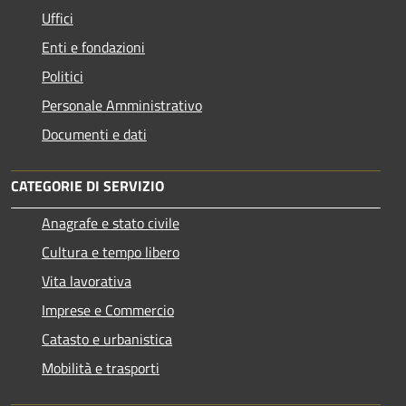
Uffici
Enti e fondazioni
Politici
Personale Amministrativo
Documenti e dati
CATEGORIE DI SERVIZIO
Anagrafe e stato civile
Cultura e tempo libero
Vita lavorativa
Imprese e Commercio
Catasto e urbanistica
Mobilità e trasporti