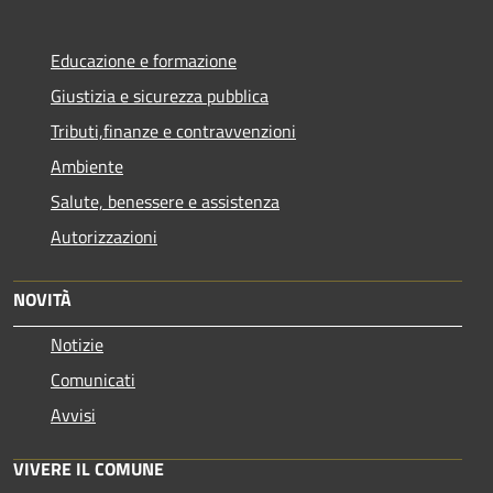
Educazione e formazione
Giustizia e sicurezza pubblica
Tributi,finanze e contravvenzioni
Ambiente
Salute, benessere e assistenza
Autorizzazioni
NOVITÀ
Notizie
Comunicati
Avvisi
VIVERE IL COMUNE