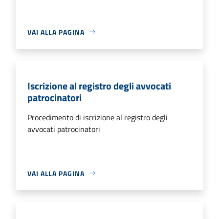
VAI ALLA PAGINA
Iscrizione al registro degli avvocati
patrocinatori
Procedimento di iscrizione al registro degli
avvocati patrocinatori
VAI ALLA PAGINA