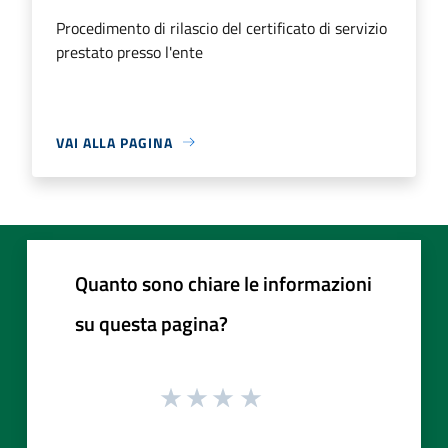
Procedimento di rilascio del certificato di servizio
prestato presso l'ente
VAI ALLA PAGINA
Quanto sono chiare le informazioni
su questa pagina?