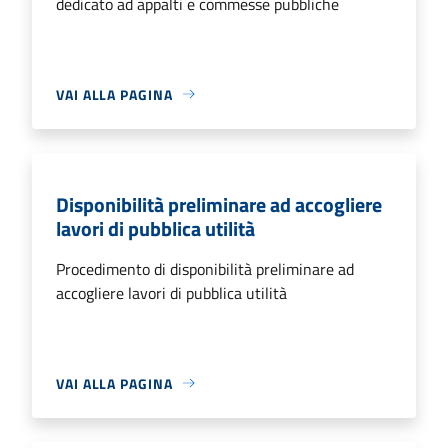
dedicato ad appalti e commesse pubbliche
VAI ALLA PAGINA
Disponibilità preliminare ad accogliere
lavori di pubblica utilità
Procedimento di disponibilità preliminare ad
accogliere lavori di pubblica utilità
VAI ALLA PAGINA