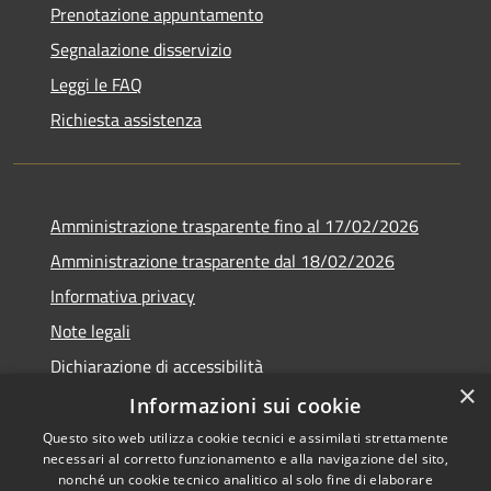
Prenotazione appuntamento
Segnalazione disservizio
Leggi le FAQ
Richiesta assistenza
Amministrazione trasparente fino al 17/02/2026
Amministrazione trasparente dal 18/02/2026
Informativa privacy
Note legali
Dichiarazione di accessibilità
×
Obbiettivi di accessibilità
Informazioni sui cookie
Questo sito web utilizza cookie tecnici e assimilati strettamente
necessari al corretto funzionamento e alla navigazione del sito,
nonché un cookie tecnico analitico al solo fine di elaborare