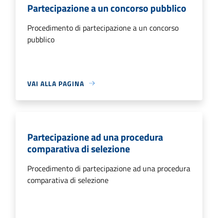
Partecipazione a un concorso pubblico
Procedimento di partecipazione a un concorso
pubblico
VAI ALLA PAGINA
Partecipazione ad una procedura
comparativa di selezione
Procedimento di partecipazione ad una procedura
comparativa di selezione