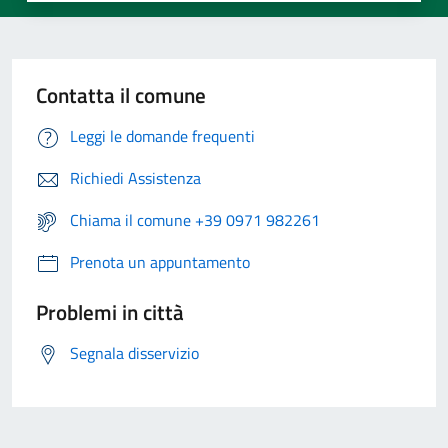
Contatta il comune
Leggi le domande frequenti
Richiedi Assistenza
Chiama il comune +39 0971 982261
Prenota un appuntamento
Problemi in città
Segnala disservizio