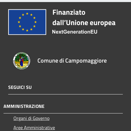
Comune di Campomaggiore
SEGUICI SU
AMMINISTRAZIONE
Organi di Governo
Aree Amministrative