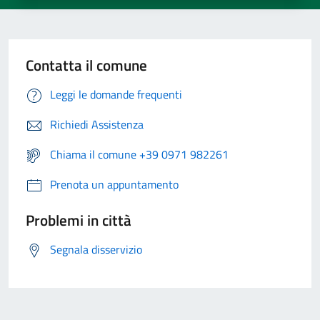
Contatta il comune
Leggi le domande frequenti
Richiedi Assistenza
Chiama il comune +39 0971 982261
Prenota un appuntamento
Problemi in città
Segnala disservizio