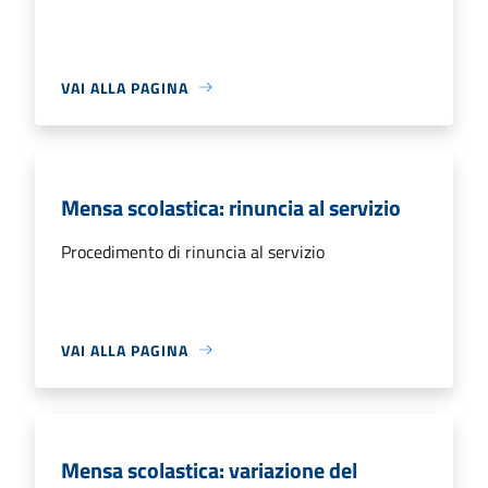
VAI ALLA PAGINA
Mensa scolastica: rinuncia al servizio
Procedimento di rinuncia al servizio
VAI ALLA PAGINA
Mensa scolastica: variazione del