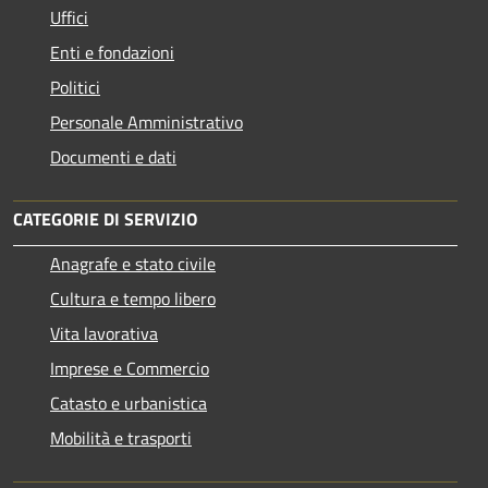
Uffici
Enti e fondazioni
Politici
Personale Amministrativo
Documenti e dati
CATEGORIE DI SERVIZIO
Anagrafe e stato civile
Cultura e tempo libero
Vita lavorativa
Imprese e Commercio
Catasto e urbanistica
Mobilità e trasporti