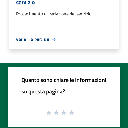
servizio
Procedimento di variazione del servizio
VAI ALLA PAGINA
Quanto sono chiare le informazioni
su questa pagina?