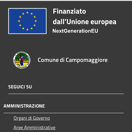
Comune di Campomaggiore
SEGUICI SU
AMMINISTRAZIONE
Organi di Governo
Aree Amministrative