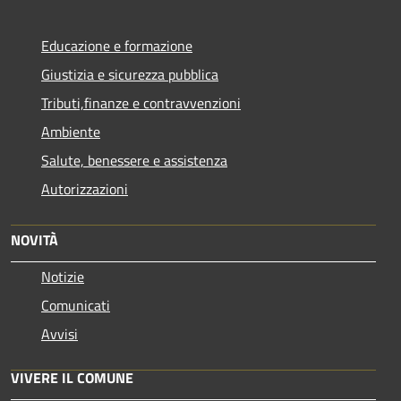
Educazione e formazione
Giustizia e sicurezza pubblica
Tributi,finanze e contravvenzioni
Ambiente
Salute, benessere e assistenza
Autorizzazioni
NOVITÀ
Notizie
Comunicati
Avvisi
VIVERE IL COMUNE