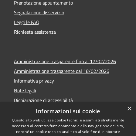
Prenotazione appuntamento
Segnalazione disservizio
Leggi le FAQ
Richiesta assistenza
Amministrazione trasparente fino al 17/02/2026
Amministrazione trasparente dal 18/02/2026
Informativa privacy
Note legali
Dichiarazione di accessibilità
×
Obbiettivi di accessibilità
Informazioni sui cookie
Questo sito web utilizza cookie tecnici e assimilati strettamente
necessari al corretto funzionamento e alla navigazione del sito,
nonché un cookie tecnico analitico al solo fine di elaborare