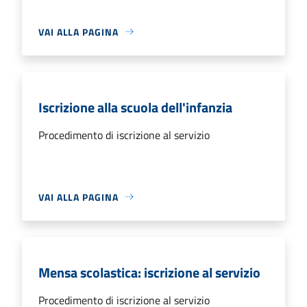
VAI ALLA PAGINA
Iscrizione alla scuola dell'infanzia
Procedimento di iscrizione al servizio
VAI ALLA PAGINA
Mensa scolastica: iscrizione al servizio
Procedimento di iscrizione al servizio