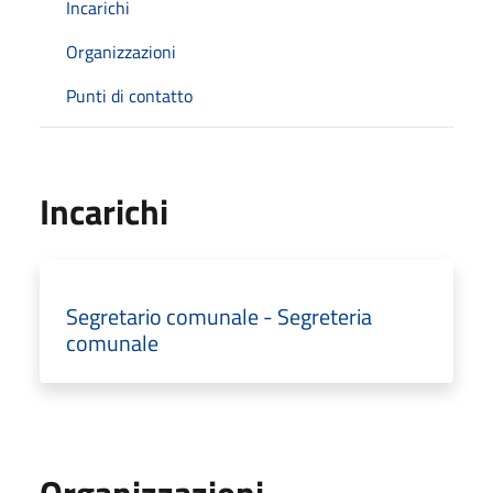
Incarichi
Organizzazioni
Punti di contatto
Incarichi
Segretario comunale - Segreteria
comunale
Organizzazioni