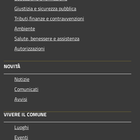
Giustizia e sicurezza pubblica
Tributi,finanze e contravvenzioni
Ambiente
Salute, benessere e assistenza
Autorizzazioni
NOVITÀ
Notizie
Comunicati
Avvisi
VIVERE IL COMUNE
Luoghi
Eventi