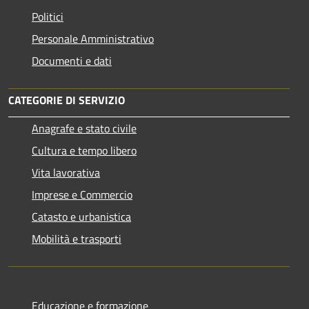
Politici
Personale Amministrativo
Documenti e dati
CATEGORIE DI SERVIZIO
Anagrafe e stato civile
Cultura e tempo libero
Vita lavorativa
Imprese e Commercio
Catasto e urbanistica
Mobilità e trasporti
Educazione e formazione