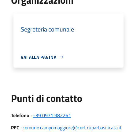
Segreteria comunale
VAI ALLA PAGINA
Punti di contatto
Telefono
:
+39 0971 982261
PEC
:
comune.campomaggiore@cert.ruparbasilicata.it