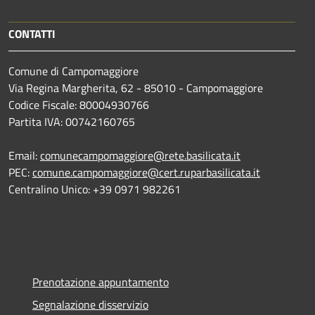
CONTATTI
Comune di Campomaggiore
Via Regina Margherita, 62 - 85010 - Campomaggiore
Codice Fiscale: 80004930766
Partita IVA: 00742160765
Email:
comunecampomaggiore@rete.basilicata.it
PEC:
comune.campomaggiore@cert.ruparbasilicata.it
Centralino Unico: +39 0971 982261
Prenotazione appuntamento
Segnalazione disservizio