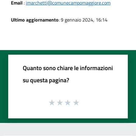
Email
:
imarchetti@comunecampomaggiore.com
Ultimo aggiornamento
: 9 gennaio 2024, 16:14
Quanto sono chiare le informazioni
su questa pagina?