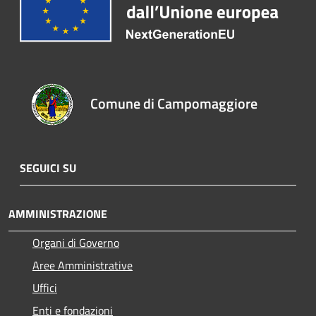
Comune di Campomaggiore
SEGUICI SU
AMMINISTRAZIONE
Organi di Governo
Aree Amministrative
Uffici
Enti e fondazioni