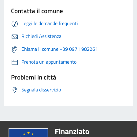
Contatta il comune
Leggi le domande frequenti
Richiedi Assistenza
Chiama il comune +39 0971 982261
Prenota un appuntamento
Problemi in città
Segnala disservizio