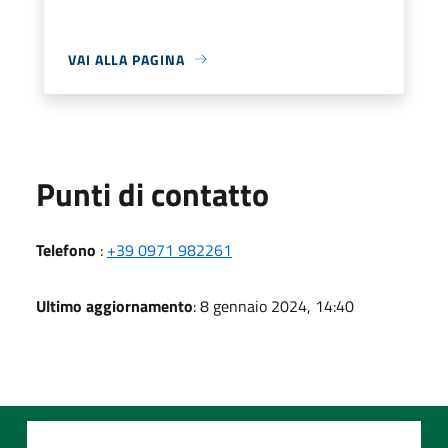
VAI ALLA PAGINA
Punti di contatto
Telefono
:
+39 0971 982261
Ultimo aggiornamento
: 8 gennaio 2024, 14:40