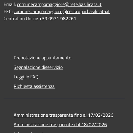
Email:
comunecampomaggiore@rete.basilicata.it
PEC:
comune.campomaggiore@cert.ruparbasilicata.it
Centralino Unico: +39 0971 982261
Prenotazione appuntamento
Segnalazione disservizio
Leggi le FAQ
Richiesta assistenza
Amministrazione trasparente fino al 17/02/2026
Amministrazione trasparente dal 18/02/2026