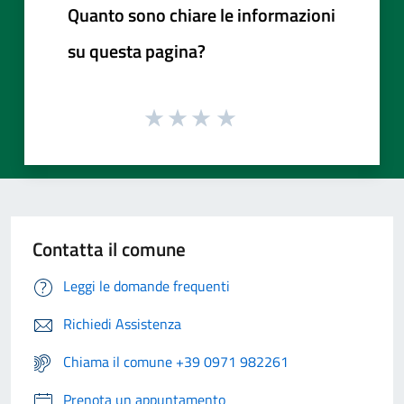
Quanto sono chiare le informazioni
su questa pagina?
Contatta il comune
Leggi le domande frequenti
Richiedi Assistenza
Chiama il comune +39 0971 982261
Prenota un appuntamento