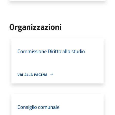
Organizzazioni
Commissione Diritto allo studio
VAI ALLA PAGINA
Consiglio comunale