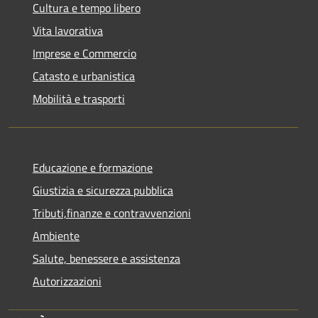
Cultura e tempo libero
Vita lavorativa
Imprese e Commercio
Catasto e urbanistica
Mobilità e trasporti
Educazione e formazione
Giustizia e sicurezza pubblica
Tributi,finanze e contravvenzioni
Ambiente
Salute, benessere e assistenza
Autorizzazioni