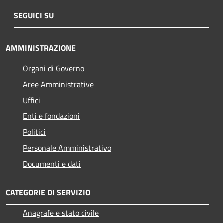
SEGUICI SU
AMMINISTRAZIONE
Organi di Governo
Aree Amministrative
Uffici
Enti e fondazioni
Politici
Personale Amministrativo
Documenti e dati
CATEGORIE DI SERVIZIO
Anagrafe e stato civile