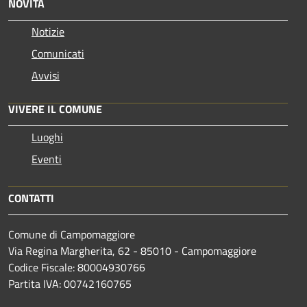
NOVITÀ
Notizie
Comunicati
Avvisi
VIVERE IL COMUNE
Luoghi
Eventi
CONTATTI
Comune di Campomaggiore
Via Regina Margherita, 62 - 85010 - Campomaggiore
Codice Fiscale: 80004930766
Partita IVA: 00742160765