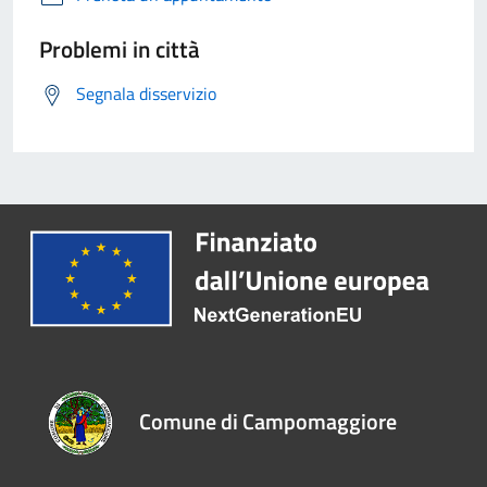
Problemi in città
Segnala disservizio
Comune di Campomaggiore