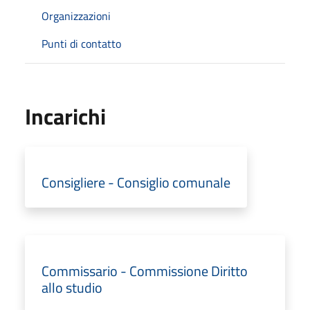
Organizzazioni
Punti di contatto
Incarichi
Consigliere - Consiglio comunale
Commissario - Commissione Diritto
allo studio