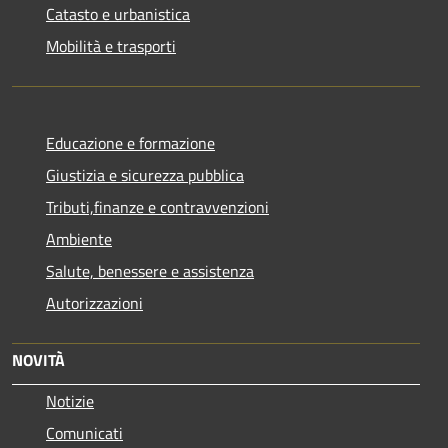
Catasto e urbanistica
Mobilità e trasporti
Educazione e formazione
Giustizia e sicurezza pubblica
Tributi,finanze e contravvenzioni
Ambiente
Salute, benessere e assistenza
Autorizzazioni
NOVITÀ
Notizie
Comunicati