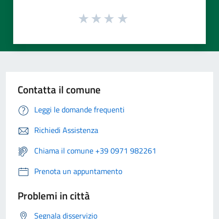
Contatta il comune
Leggi le domande frequenti
Richiedi Assistenza
Chiama il comune +39 0971 982261
Prenota un appuntamento
Problemi in città
Segnala disservizio