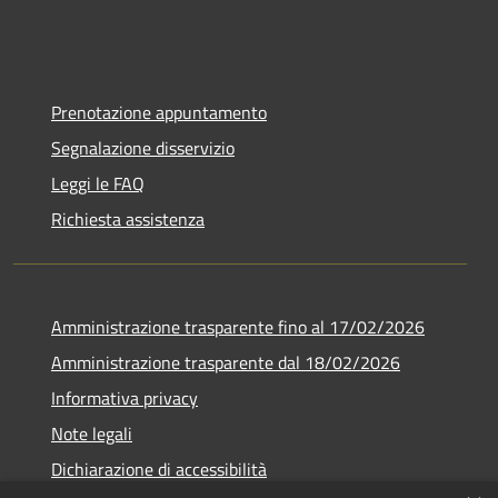
Prenotazione appuntamento
Segnalazione disservizio
Leggi le FAQ
Richiesta assistenza
Amministrazione trasparente fino al 17/02/2026
Amministrazione trasparente dal 18/02/2026
Informativa privacy
Note legali
Dichiarazione di accessibilità