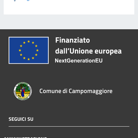
Comune di Campomaggiore
SEGUICI SU