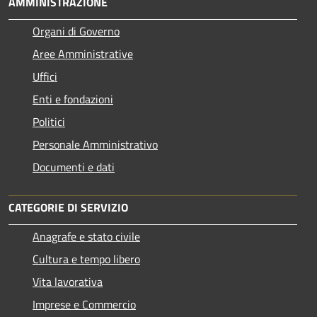
AMMINISTRAZIONE
Organi di Governo
Aree Amministrative
Uffici
Enti e fondazioni
Politici
Personale Amministrativo
Documenti e dati
CATEGORIE DI SERVIZIO
Anagrafe e stato civile
Cultura e tempo libero
Vita lavorativa
Imprese e Commercio