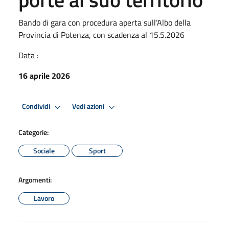
Bando di gara con procedura aperta sull’Albo della
Provincia di Potenza, con scadenza al 15.5.2026
Data :
16 aprile 2026
Condividi
Vedi azioni
Categorie:
Sociale
Sport
Argomenti:
Lavoro