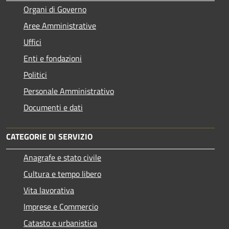
Organi di Governo
Aree Amministrative
Uffici
Enti e fondazioni
Politici
Personale Amministrativo
Documenti e dati
CATEGORIE DI SERVIZIO
Anagrafe e stato civile
Cultura e tempo libero
Vita lavorativa
Imprese e Commercio
Catasto e urbanistica