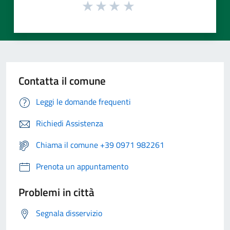
Contatta il comune
Leggi le domande frequenti
Richiedi Assistenza
Chiama il comune +39 0971 982261
Prenota un appuntamento
Problemi in città
Segnala disservizio