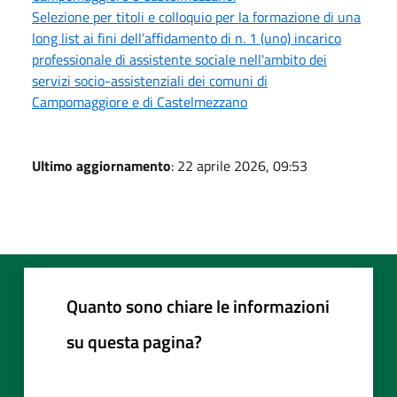
Selezione per titoli e colloquio per la formazione di una
long list ai fini dell’affidamento di n. 1 (uno) incarico
professionale di assistente sociale nell'ambito dei
servizi socio-assistenziali dei comuni di
Campomaggiore e di Castelmezzano
Ultimo aggiornamento
: 22 aprile 2026, 09:53
Quanto sono chiare le informazioni
su questa pagina?