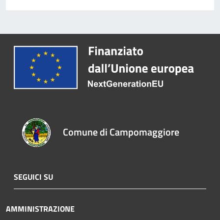
Comune di Campomaggiore
SEGUICI SU
AMMINISTRAZIONE