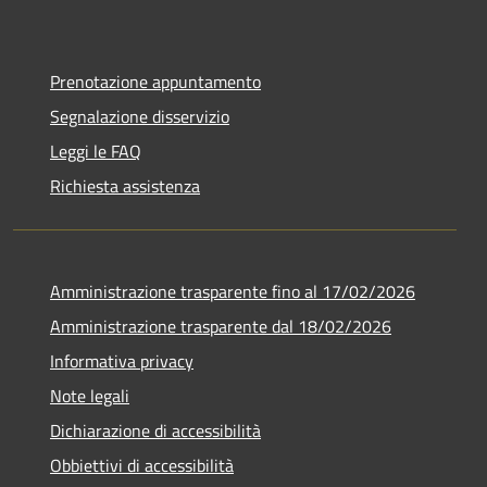
Prenotazione appuntamento
Segnalazione disservizio
Leggi le FAQ
Richiesta assistenza
Amministrazione trasparente fino al 17/02/2026
Amministrazione trasparente dal 18/02/2026
Informativa privacy
Note legali
Dichiarazione di accessibilità
Obbiettivi di accessibilità