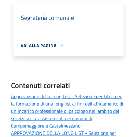
Segreteria comunale
VAI ALLA PAGINA
Contenuti correlati
Approvazione della Long List - Selezione per titoli per
la formazione di una long list ai fini dell'affidamento di
un incarico professionale di psicologo nell'ambito dei
servizi socio-assistenziali dei comuni di
Campomaggiore e Castelmezzano.
APPROVAZIONE DELLA LONG LIST - Selezione per