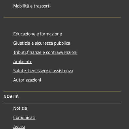
Mobilità e trasporti
Educazione e formazione
Giustizia e sicurezza pubblica
Tributi,finanze e contravvenzioni
Ambiente
Salute, benessere e assistenza
Autorizzazioni
NOVITÀ
Notizie
Comunicati
Avvisi