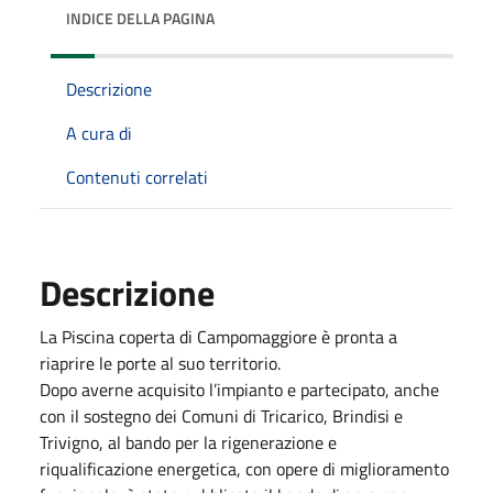
INDICE DELLA PAGINA
Descrizione
A cura di
Contenuti correlati
Descrizione
La Piscina coperta di Campomaggiore è pronta a
riaprire le porte al suo territorio.
Dopo averne acquisito l’impianto e partecipato, anche
con il sostegno dei Comuni di Tricarico, Brindisi e
Trivigno, al bando per la rigenerazione e
riqualificazione energetica, con opere di miglioramento