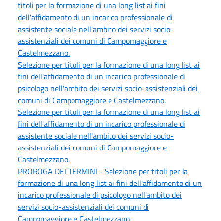
titoli per la formazione di una long list ai fini
dell'affidamento di un incarico professionale di
assistente sociale nell'ambito dei servizi socio-
assistenziali dei comuni di Campomaggiore e
Castelmezzano.
Selezione per titoli per la formazione di una long list ai
fini dell'affidamento di un incarico professionale di
psicologo nell'ambito dei servizi socio-assistenziali dei
comuni di Campomaggiore e Castelmezzano.
Selezione per titoli per la formazione di una long list ai
fini dell'affidamento di un incarico professionale di
assistente sociale nell'ambito dei servizi socio-
assistenziali dei comuni di Campomaggiore e
Castelmezzano.
PROROGA DEI TERMINI - Selezione per titoli per la
formazione di una long list ai fini dell'affidamento di un
incarico professionale di psicologo nell'ambito dei
servizi socio-assistenziali dei comuni di
Campomaggiore e Castelmezzano.