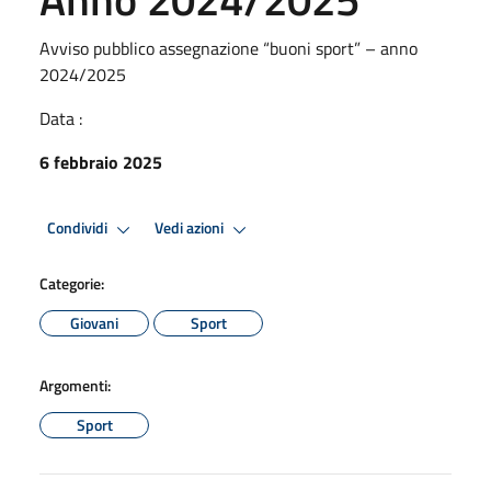
Avviso pubblico assegnazione “buoni sport” – anno
2024/2025
Data :
6 febbraio 2025
Condividi
Vedi azioni
Categorie:
Giovani
Sport
Argomenti:
Sport