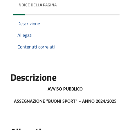
INDICE DELLA PAGINA
Descrizione
Allegati
Contenuti correlati
Descrizione
AVVISO PUBBLICO
ASSEGNAZIONE
“BUONI SPORT” –
ANNO 2024/2025