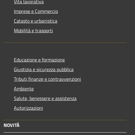
Vita lavorativa
Imprese e Commercio
Catasto e urbanistica
Mobilità e trasporti
Educazione e formazione
Giustizia e sicurezza pubblica
Tributi,finanze e contravvenzioni
Ambiente
Salute, benessere e assistenza
Autorizzazioni
NOVITÀ