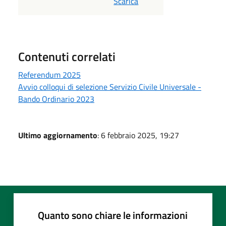
Scarica
Contenuti correlati
Referendum 2025
Avvio colloqui di selezione Servizio Civile Universale -
Bando Ordinario 2023
Ultimo aggiornamento
: 6 febbraio 2025, 19:27
Quanto sono chiare le informazioni