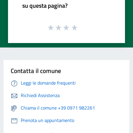
su questa pagina?
Contatta il comune
Leggi le domande frequenti
Richiedi Assistenza
Chiama il comune +39 0971 982261
Prenota un appuntamento