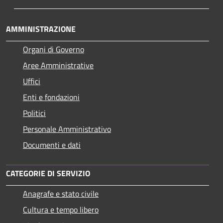
AMMINISTRAZIONE
Organi di Governo
Aree Amministrative
Uffici
Enti e fondazioni
Politici
Personale Amministrativo
Documenti e dati
CATEGORIE DI SERVIZIO
Anagrafe e stato civile
Cultura e tempo libero