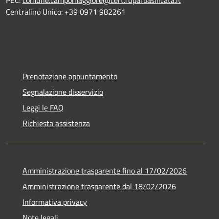
Centralino Unico: +39 0971 982261
Prenotazione appuntamento
Segnalazione disservizio
Leggi le FAQ
Richiesta assistenza
Amministrazione trasparente fino al 17/02/2026
Amministrazione trasparente dal 18/02/2026
Informativa privacy
Note legali