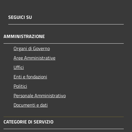
SEGUICI SU
AMMINISTRAZIONE
Organi di Governo
Aree Amministrative
Uffici
Enti e fondazioni
Politici
Personale Amministrativo
Documenti e dati
CATEGORIE DI SERVIZIO