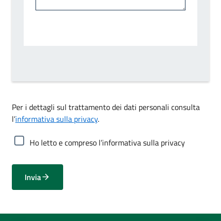
Per i dettagli sul trattamento dei dati personali consulta
l’
informativa sulla privacy
.
Ho letto e compreso l’informativa sulla privacy
Invia