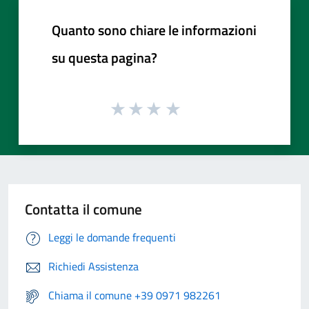
Quanto sono chiare le informazioni
su questa pagina?
Contatta il comune
Leggi le domande frequenti
Richiedi Assistenza
Chiama il comune +39 0971 982261