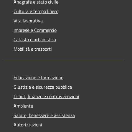
Anagrafe e stato civile
Cultura e tempo libero
Vita lavorativa
Imprese e Commercio
Catasto e urbanistica
Mobilità e trasporti
Educazione e formazione
Giustizia e sicurezza pubblica
Tributi,finanze e contravvenzioni
Ambiente
Salute, benessere e assistenza
Autorizzazioni