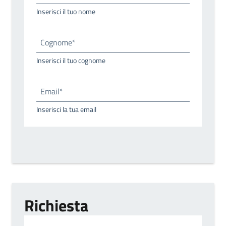
Inserisci il tuo nome
Cognome*
Inserisci il tuo cognome
Email*
Inserisci la tua email
Richiesta