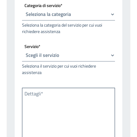
Categoria di servizio*
Seleziona la categoria del servizio per cui vuoi
richiedere assistenza
Servizio*
Seleziona il servizio per cui vuoi richiedere
assistenza
Dettagli*