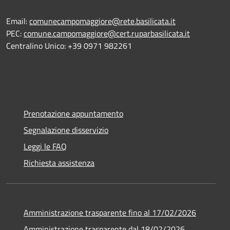
Email:
comunecampomaggiore@rete.basilicata.it
PEC:
comune.campomaggiore@cert.ruparbasilicata.it
Centralino Unico: +39 0971 982261
Prenotazione appuntamento
Segnalazione disservizio
Leggi le FAQ
Richiesta assistenza
Amministrazione trasparente fino al 17/02/2026
Amministrazione trasparente dal 18/02/2026