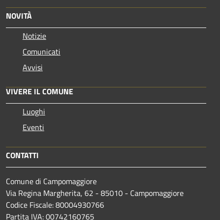
NOVITÀ
Notizie
Comunicati
Avvisi
VIVERE IL COMUNE
Luoghi
Eventi
CONTATTI
Comune di Campomaggiore
Via Regina Margherita, 62 - 85010 - Campomaggiore
Codice Fiscale: 80004930766
Partita IVA: 00742160765