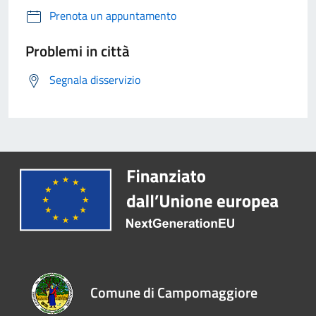
Prenota un appuntamento
Problemi in città
Segnala disservizio
Comune di Campomaggiore