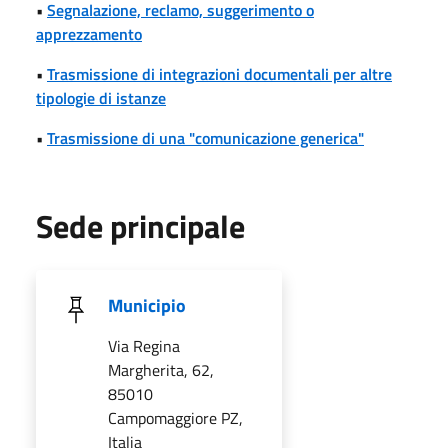
•
Segnalazione, reclamo, suggerimento o
apprezzamento
•
Trasmissione di integrazioni documentali per altre
tipologie di istanze
•
Trasmissione di una "comunicazione generica"
Sede principale
Municipio
Via Regina
Margherita, 62,
85010
Campomaggiore PZ,
Italia