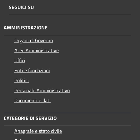
SEGUICI SU
AMMINISTRAZIONE
Organi di Governo
Aree Amministrative
Uffici
Enti e fondazioni
Politici
Personale Amministrativo
Documenti e dati
CATEGORIE DI SERVIZIO
Anagrafe e stato civile