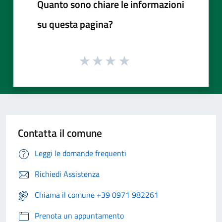
Quanto sono chiare le informazioni
su questa pagina?
Contatta il comune
Leggi le domande frequenti
Richiedi Assistenza
Chiama il comune +39 0971 982261
Prenota un appuntamento