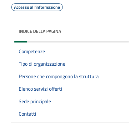
Accesso all'informazione
INDICE DELLA PAGINA
Competenze
Tipo di organizzazione
Persone che compongono la struttura
Elenco servizi offerti
Sede principale
Contatti