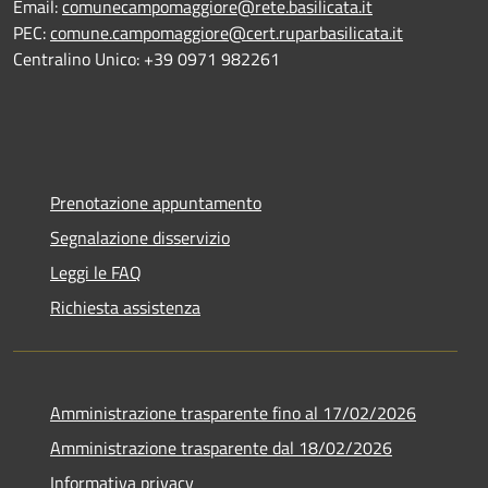
Email:
comunecampomaggiore@rete.basilicata.it
PEC:
comune.campomaggiore@cert.ruparbasilicata.it
Centralino Unico: +39 0971 982261
Prenotazione appuntamento
Segnalazione disservizio
Leggi le FAQ
Richiesta assistenza
Amministrazione trasparente fino al 17/02/2026
Amministrazione trasparente dal 18/02/2026
Informativa privacy