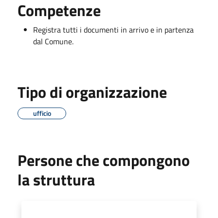
Competenze
Registra tutti i documenti in arrivo e in partenza
dal Comune.
Tipo di organizzazione
ufficio
Persone che compongono
la struttura