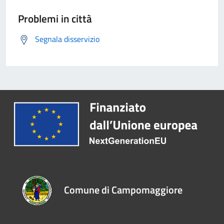
Problemi in città
Segnala disservizio
Comune di Campomaggiore