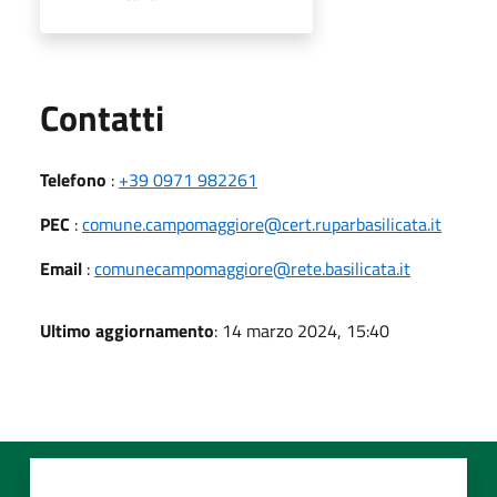
Utili
Contatti
Telefono
:
+39 0971 982261
PEC
:
comune.campomaggiore@cert.ruparbasilicata.it
Email
:
comunecampomaggiore@rete.basilicata.it
Ultimo aggiornamento
: 14 marzo 2024, 15:40