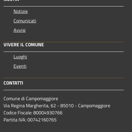
Notizie
Comunicati
Avvisi
VIVERE IL COMUNE
Luoghi
Eventi
CONTATTI
Comune di Campomaggiore
Via Regina Margherita, 62 - 85010 - Campomaggiore
Codice Fiscale: 80004930766
Partita IVA: 00742160765