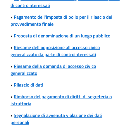
di controinteressati
•
Pagamento dell'imposta di bollo per il rilascio del
provvedimento finale
•
Proposta di denominazione di un luogo pubblico
•
Riesame dell'opposizione all'accesso civico
generalizzato da parte di controinteressati
•
Riesame della domanda di accesso civico
generalizzato
•
Rilascio di dati
•
Rimborso del pagamento di diritti di segreteria o
istruttoria
•
Segnalazione di avvenuta violazione dei dati
personali