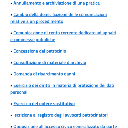
•
Annullamento e archiviazione di una pratica
•
Cambio della domiciliazione delle comunicazioni
relative a un procedimento
•
Comunicazione di conto corrente dedicato ad appalti
e commesse pubbliche
•
Concessione del patrocinio
•
Consultazione di materiale d'archivio
•
Domanda di risarcimento danni
•
Esercizio dei diritti in materia di protezione dei dati
personali
•
Esercizio del potere sostitutivo
•
Iscrizione al registro degli avvocati patrocinatori
•
Opposizione all'accesso civico generalizzato da parte