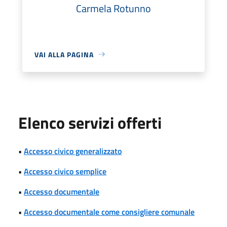
Carmela Rotunno
VAI ALLA PAGINA
Elenco servizi offerti
•
Accesso civico generalizzato
•
Accesso civico semplice
•
Accesso documentale
•
Accesso documentale come consigliere comunale