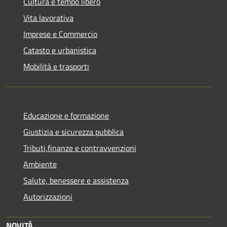
Cultura e tempo libero
Vita lavorativa
Imprese e Commercio
Catasto e urbanistica
Mobilità e trasporti
Educazione e formazione
Giustizia e sicurezza pubblica
Tributi,finanze e contravvenzioni
Ambiente
Salute, benessere e assistenza
Autorizzazioni
NOVITÀ