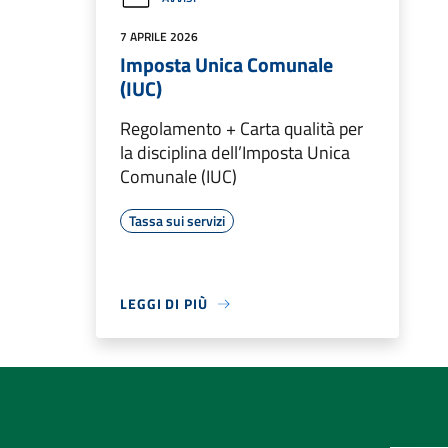
7 APRILE 2026
Imposta Unica Comunale
(IUC)
Regolamento + Carta qualità per
la disciplina dell’Imposta Unica
Comunale (IUC)
Tassa sui servizi
LEGGI DI PIÙ