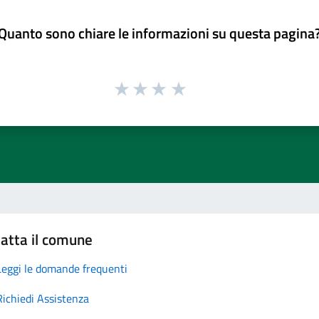
Quanto sono chiare le informazioni su questa pagina
atta il comune
Leggi le domande frequenti
Richiedi Assistenza