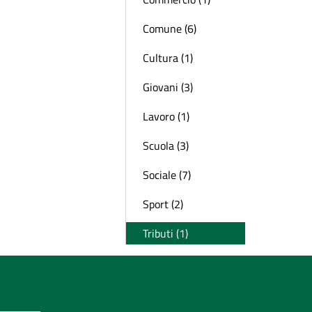
Comune (6)
Cultura (1)
Giovani (3)
Lavoro (1)
Scuola (3)
Sociale (7)
Sport (2)
Tributi (1)